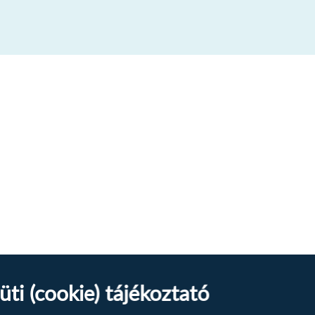
üti (cookie) tájékoztató