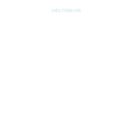
MÉG TÖBB HÍR