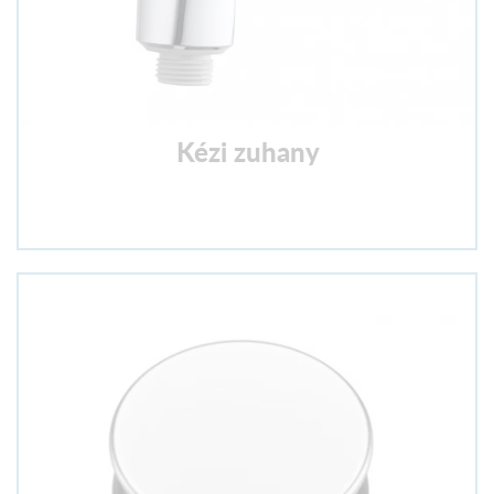
Kézi zuhany