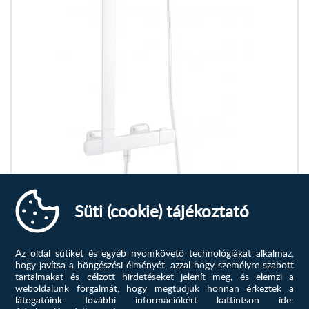
Süti (cookie) tájékoztató
Az oldal sütiket és egyéb nyomkövető technológiákat alkalmaz,
hogy javítsa a böngészési élményét, azzal hogy személyre szabott
tartalmakat és célzott hirdetéseket jelenít meg, és elemzi a
weboldalunk forgalmát, hogy megtudjuk honnan érkeztek a
látogatóink.
További információkért kattintson ide: