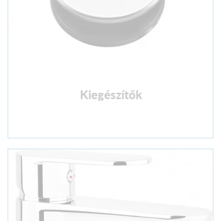
Kiegészítők