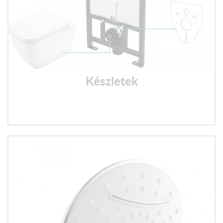
Készletek