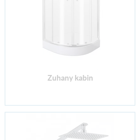
Zuhany kabin