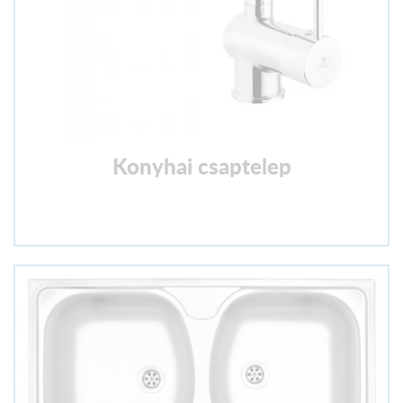
Konyhai csaptelep