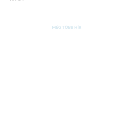
MÉG TÖBB HÍR