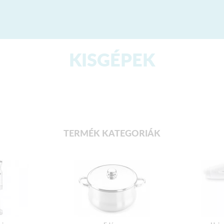
KISGÉPEK
TERMÉK KATEGORIÁK