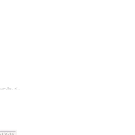
pakolhatna?...