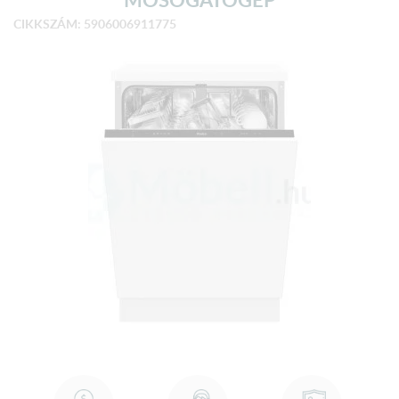
CIKKSZÁM: 5906006911775