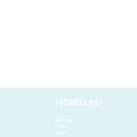
MÖBELL.HU
RÓLUNK
HÍREK
ÁSZF