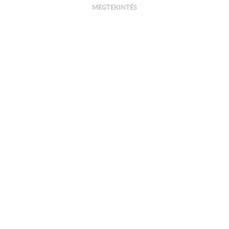
MEGTEKINTÉS