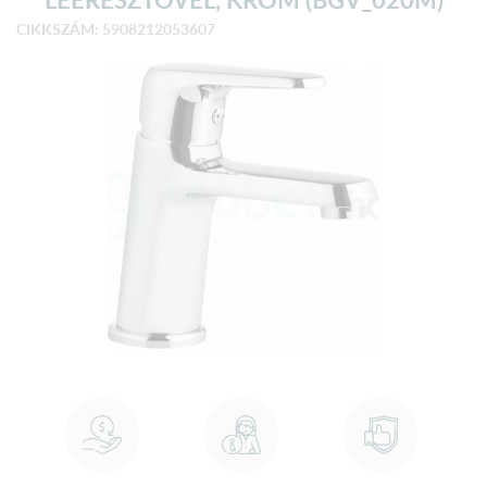
CIKKSZÁM: 5908212053607