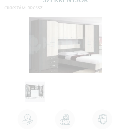
CIKKSZÁM: BRCSSZ