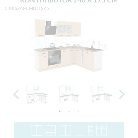
CIKKSZÁM: MLDTSK5