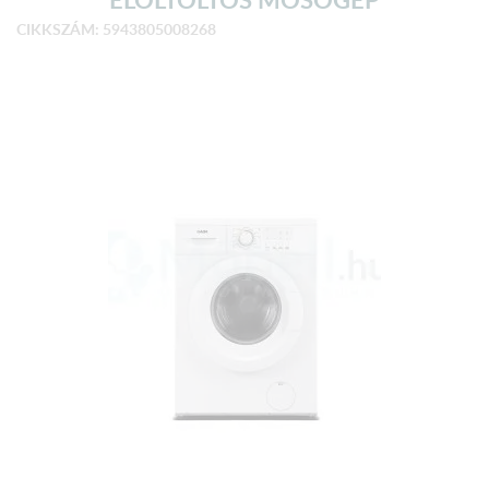
CIKKSZÁM: 5943805008268