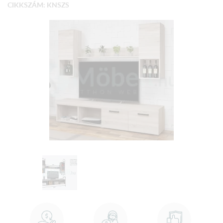
CIKKSZÁM: KNSZS