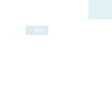
VISSZA