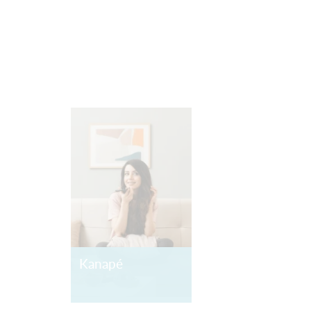
Kanapé