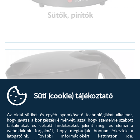
Sütők, pirítók
Süti (cookie) tájékoztató
Az oldal sütiket és egyéb nyomkövető technológiákat alkalmaz,
hogy javítsa a böngészési élményét, azzal hogy személyre szabott
tartalmakat és célzott hirdetéseket jelenít meg, és elemzi a
weboldalunk forgalmát, hogy megtudjuk honnan érkeztek a
látogatóink.
További információkért kattintson ide: