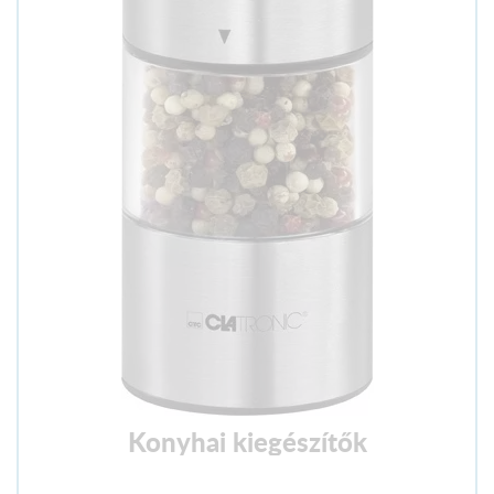
Konyhai kiegészítők