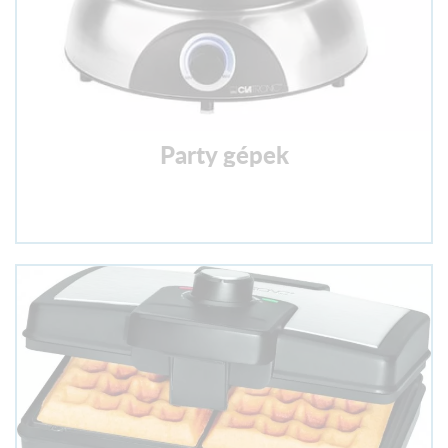
Party gépek