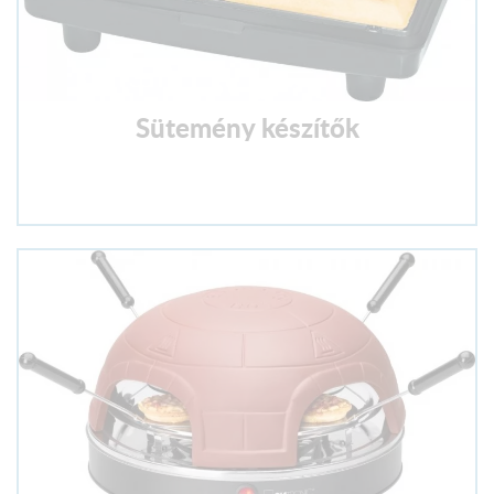
Sütemény készítők