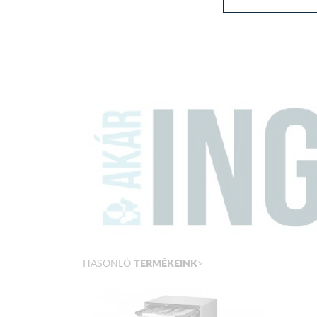
TERMÉKEINK
HASONLÓ
>