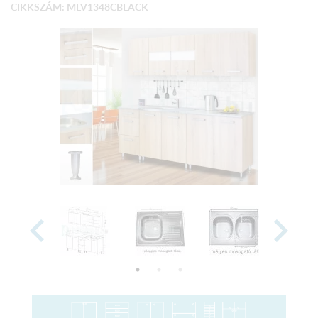
CIKKSZÁM: MLV1348CBLACK