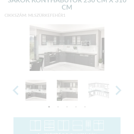
CM
CIKKSZÁM: MLSZÜRKEFEHÉR1