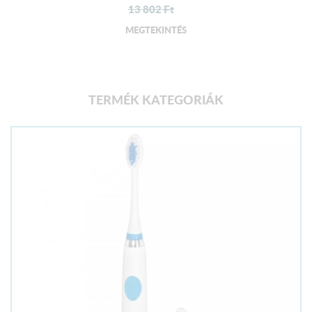
13 802
Ft
MEGTEKINTÉS
TERMÉK KATEGORIÁK