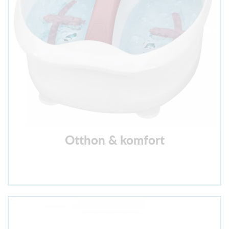
Otthon & komfort