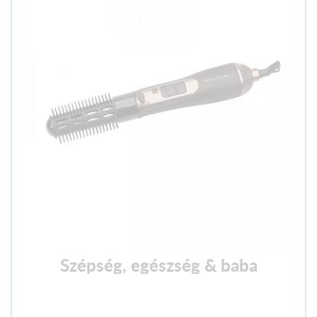
Szépség, egészség & baba