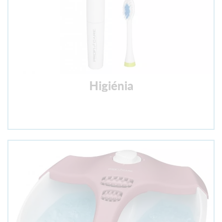
Higiénia