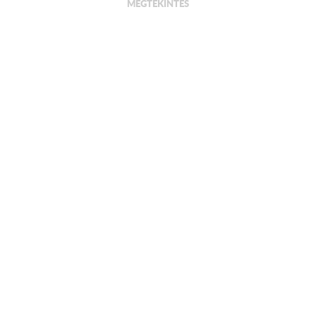
MEGTEKINTÉS