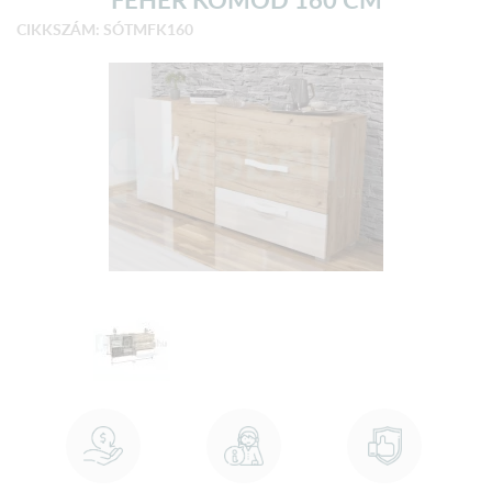
CIKKSZÁM: SÓTMFK160