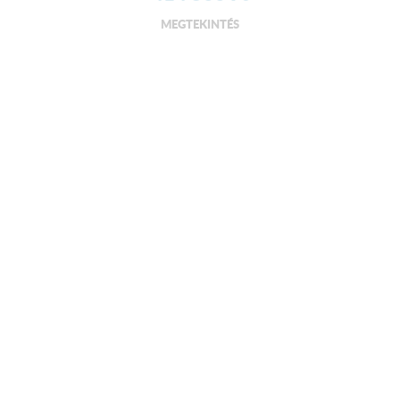
MEGTEKINTÉS