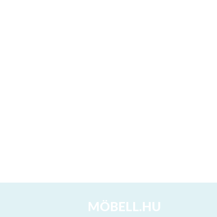
MÖBELL.HU