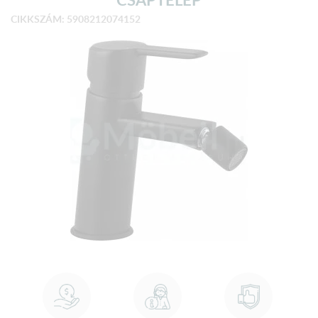
CIKKSZÁM: 5908212074152