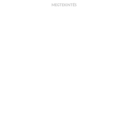
MEGTEKINTÉS