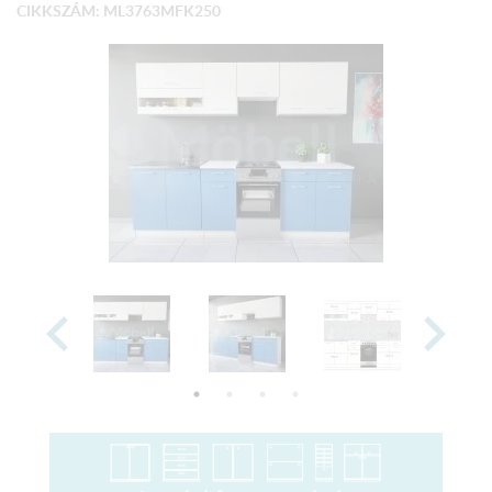
CIKKSZÁM: ML3763MFK250