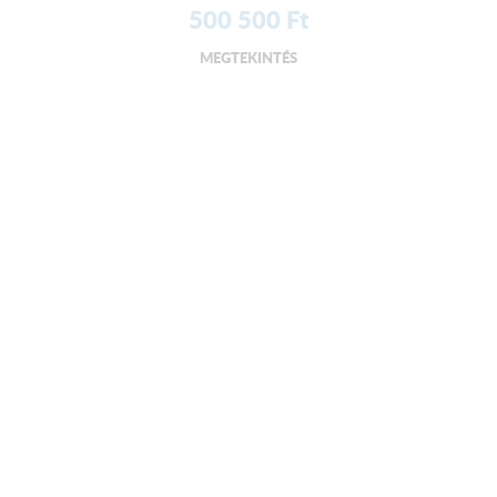
500 500
Ft
MEGTEKINTÉS